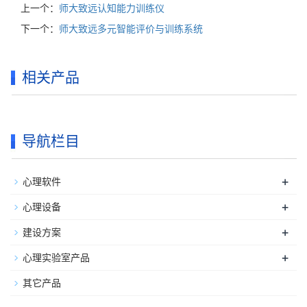
上一个：
师大致远认知能力训练仪
下一个：
师大致远多元智能评价与训练系统
相关产品
导航栏目
+
心理软件
+
心理设备
+
建设方案
+
心理实验室产品
其它产品