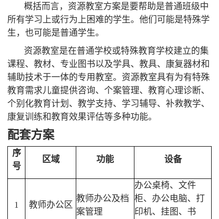
概括而言，资源教室方案是要帮助是普通班级中
所有学习上或行为上困难的学生。他们可能是特殊学
生，也可能是普通学生。
资源教室是在普通学校或特殊教育学校建立的集
课程、教材、专业图书以及学具、教具、康复器材和
辅助技术于一体的专用教室。资源教室具有为有特殊
教育需求儿童提供咨询、个案管理、教育心理诊断、
个别化教育计划、教学支持、学习辅导、补救教学、
康复训练和教育效果评估等多种功能。
配套方案
序
区域
功能
设备
号
办公桌椅、文件
教师办公及档
柜、办公电脑、打
1
教师办公区
案管理
印机、挂图、书