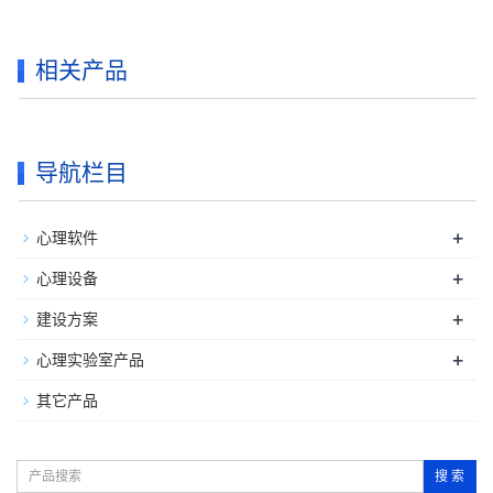
相关产品
导航栏目
+
心理软件
+
心理设备
+
建设方案
+
心理实验室产品
其它产品
搜 索