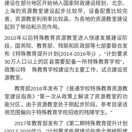
建设在部分地区开始纳入国家财政建设规划，北京、
上海的资源教室建设起步比较早，设备配置比较完
善，资源教室利用率比较高，为各地的资源教室建设
起到了带动和示范作用。
2010年以后特殊教育资源教室进入快速发展建设阶
段，国务院、教育部、残联和民政部等七部委联合发
布《特殊教育提升计划(2014-2016年)》，“计划要求
30万人口以上的区县需要配备一所特殊教育学校”，
政策以特 殊教育学校建设为主要工作，试点建设资
源教室。
教育部
2016年发布了《普通学校特殊教育资源教
室建设指南》“第一次从政策上解读了资源教室的功
能分区，由于资源教室处于刚起步阶段，参考目录适
用范围偏向于特殊教育学校招收的残障学生。”
2017年教育部发布了《第二期特殊教育提升计划
(2017-2020年)》 “计划要求依据建设指南全面统配建