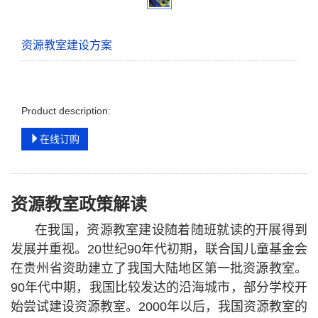
资源教室建设方案
Product description:
在线订购
资源教室政策解读
在我国，资源教室建设随着随班就读的开展得到
发展并重视。
20世纪90年代初期，联合国儿童基金会
在贵州省资助建立了我国大陆地区第一批资源教室。
90年代中期，我国比较发达的沿海城市，部分学校开
始尝试建设资源教室。2000年以后，我国资源教室的