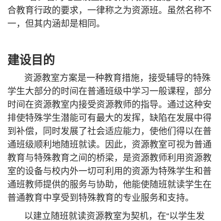
合教育行政的要求，一律称之为资源班。虽然名称不
一，但其内涵却是相同。
建设目的
资源教室方案是一种教育措施，接受辅导的特殊
学生大部分的时间在普通班级中学习一般课程，部分
时间在资源教室内接受资源教师的指导。通过这种安
排使特殊学生潜能可有最大的发挥，缺陷在发展中得
到补偿，同时发展了社会适应能力，使他们得以在普
通班级顺利地随班就读。因此，资源教室可视为普通
教育与特殊教育之间的桥梁，是资源教师利用资源教
室的设备与校内外一切可利用的资源为特殊学生和普
通班教师提供的服务与协助，他能使随班就读学生在
普通教育中享受到特殊教育的专业服务和支持。
以建立随班就读资源教室为契机，在
“以学生发