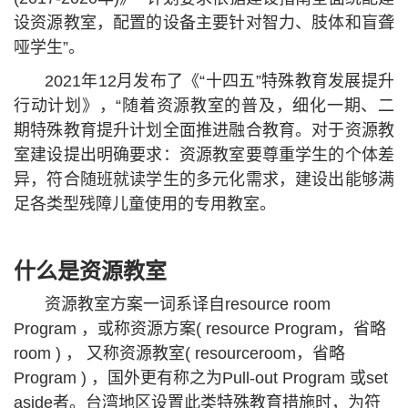
设资源教室，配置的设备主要针对智力、肢体和盲聋
哑学生”。
2021年12月发布了《“十四五”特殊教育发展提升
行动计划》，“随着资源教室的普及，细化一期、二
期特殊教育提升计划全面推进融合教育。对于资源教
室建设提出明确要求：资源教室要尊重学生的个体差
异，符合随班就读学生的多元化需求，建设出能够满
足各类型残障儿童使用的专用教室。
什么是资源教室
资源教室方案一词系译自
resource room
Program ，或称资源方案( resource Program，省略
room ) ， 又称资源教室( resourceroom，省略
Program ) ，国外更有称之为Pull-out Program 或set
aside者。台湾地区设置此类特殊教育措施时，为符